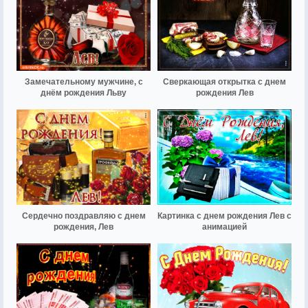
Замечательному мужчине, с
Сверкающая открытка с днем
днём рождения Льву
рождения Лев
Сердечно поздравляю с днем
Картинка с днем рождения Лев с
рождения, Лев
анимацией