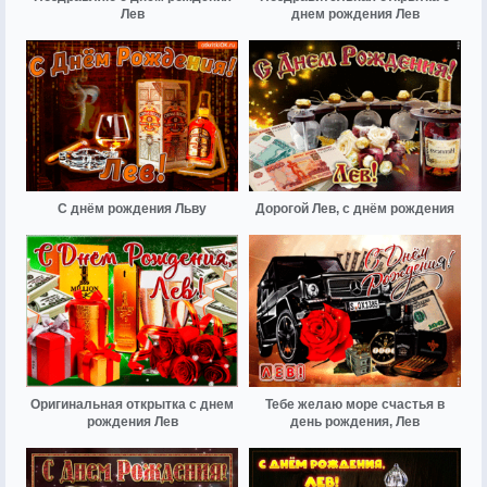
Лев
днем рождения Лев
С днём рождения Льву
Дорогой Лев, с днём рождения
Оригинальная открытка с днем
Тебе желаю море счастья в
рождения Лев
день рождения, Лев