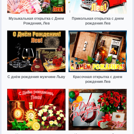
Музыкальная открытка с Днем
Прикольная открытка с днем
Рождения, Лев
рождения Лев
С днём рождения мужчине Льву
Красочная открытка с днем
рождения Лев