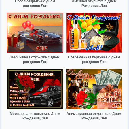
Новая открытка с днем
Именная открытка с Днем
рождения Лев
Рождения, Лев
Необычная открытка с днем
Современная картинка с днем
рождения Лев
рождения Лев
Мерцающая открытка с Днем
Анимационная открытка с Днем
Рождения, Лев
Рождения, Лев