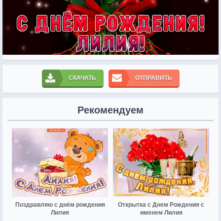
СКАЧАТЬ
ОТПРАВИТЬ
Рекомендуем
Поздравляю с днём рождения
Открытка с Днем Рождения с
Лилия
именем Лилия