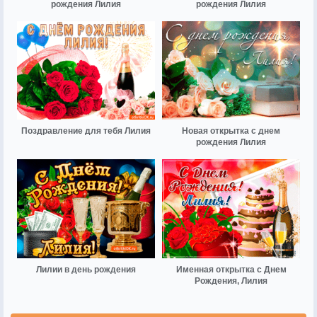
рождения Лилия
рождения Лилия
Поздравление для тебя Лилия
Новая открытка с днем
рождения Лилия
Лилии в день рождения
Именная открытка с Днем
Рождения, Лилия