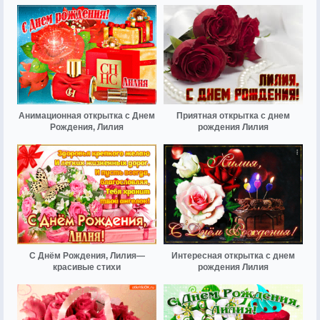
Анимационная открытка с Днем
Приятная открытка с днем
Рождения, Лилия
рождения Лилия
С Днём Рождения, Лилия—
Интересная открытка с днем
красивые стихи
рождения Лилия