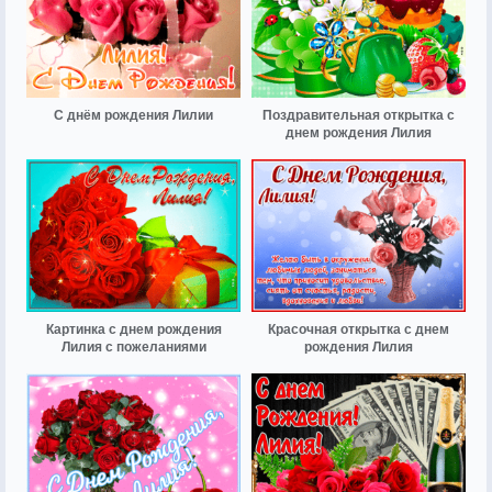
С днём рождения Лилии
Поздравительная открытка с
днем рождения Лилия
Картинка с днем рождения
Красочная открытка с днем
Лилия с пожеланиями
рождения Лилия