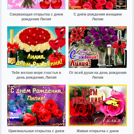
Сверкающая открытка с днем
С днём рождения женщине
рождения Лилия
Лилии
Тебе желаю море счастья в
От всей души на день рождения
день рождения, Лилия
Лилии
Оригинальная открытка с днем
Живая открытка с днем