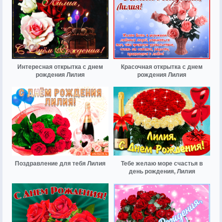
Интересная открытка с днем
Красочная открытка с днем
рождения Лилия
рождения Лилия
Поздравление для тебя Лилия
Тебе желаю море счастья в
день рождения, Лилия