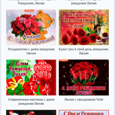
Рождения, Лилия
рождения Лилия
Поздравляю с днём рождения
Букет роз в твой день рождения,
Лилия
Лилия
Современная картинка с днем
Лилия с праздником Тебя
рождения Лилия