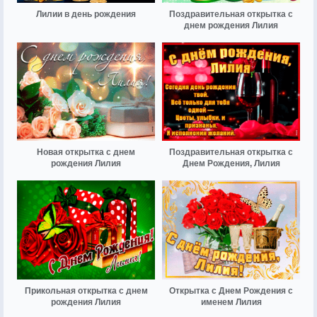
Лилии в день рождения
Поздравительная открытка с
днем рождения Лилия
Новая открытка с днем
Поздравительная открытка с
рождения Лилия
Днем Рождения, Лилия
Прикольная открытка с днем
Открытка с Днем Рождения с
рождения Лилия
именем Лилия