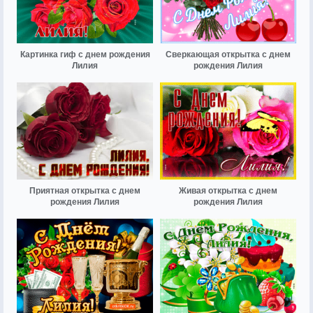
Картинка гиф с днем рождения
Сверкающая открытка с днем
Лилия
рождения Лилия
Приятная открытка с днем
Живая открытка с днем
рождения Лилия
рождения Лилия