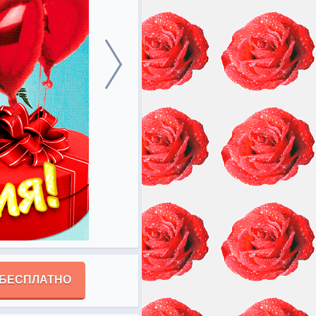
 БЕСПЛАТНО