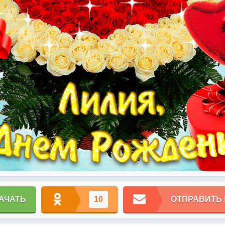
АЧАТЬ
10
ОТПРАВИТЬ