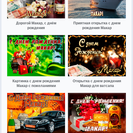
Дорогой Макар, с днём
Приятная открытка с днем
рождения
рождения Макар
Картинка с днем рождения
Открытка с днем рождения
Макар с пожеланиями
Макар для ватсапа