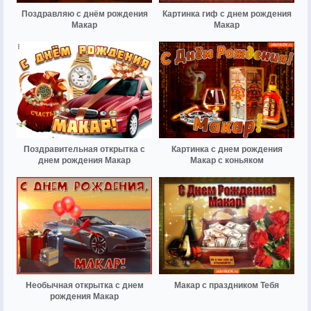
Поздравляю с днём рождения
Картинка гиф с днем рождения
Макар
Макар
Поздравительная открытка с
Картинка с днем рождения
днем рождения Макар
Макар с коньяком
Необычная открытка с днем
Макар с праздником Тебя
рождения Макар