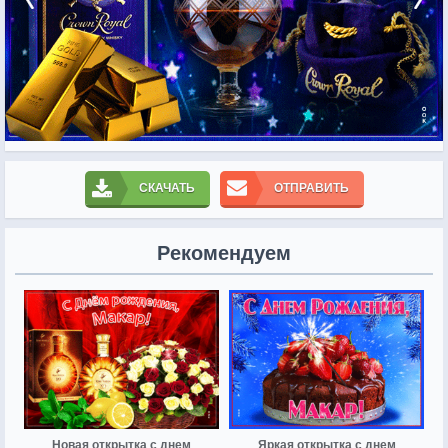
СКАЧАТЬ
ОТПРАВИТЬ
Рекомендуем
Новая открытка с днем
Яркая открытка с днем