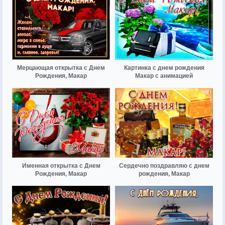
Мерцающая открытка с Днем
Картинка с днем рождения
Рождения, Макар
Макар с анимацией
Именная открытка с Днем
Сердечно поздравляю с днем
Рождения, Макар
рождения, Макар