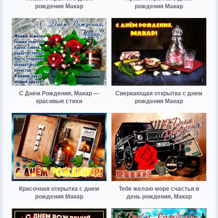
рождения Макар
рождения Макар
С Днём Рождения, Макар —
Сверкающая открытка с днем
красивые стихи
рождения Макар
Красочная открытка с днем
Тебе желаю море счастья в
рождения Макар
день рождения, Макар