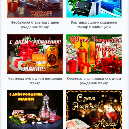
Необычная открытка с днем
Картинка с днем рождения
рождения Макар
Макар с анимацией
Картинка гиф с днем рождения
Оригинальная открытка с днем
Макар
рождения Макар