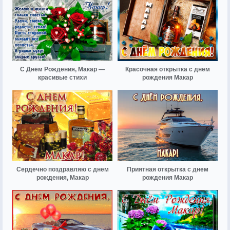
С Днём Рождения, Макар —
Красочная открытка с днем
красивые стихи
рождения Макар
Сердечно поздравляю с днем
Приятная открытка с днем
рождения, Макар
рождения Макар