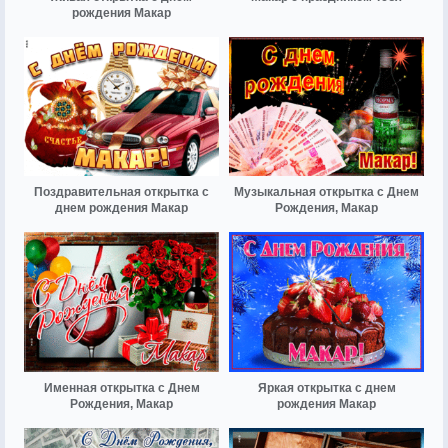
рождения Макар
Поздравительная открытка с
Музыкальная открытка с Днем
днем рождения Макар
Рождения, Макар
Именная открытка с Днем
Яркая открытка с днем
Рождения, Макар
рождения Макар