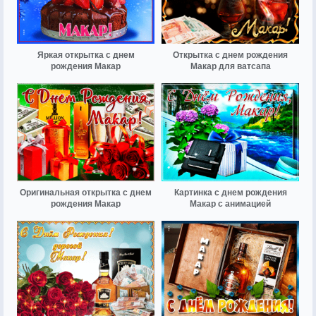
Яркая открытка с днем
Открытка с днем рождения
рождения Макар
Макар для ватсапа
Оригинальная открытка с днем
Картинка с днем рождения
рождения Макар
Макар с анимацией