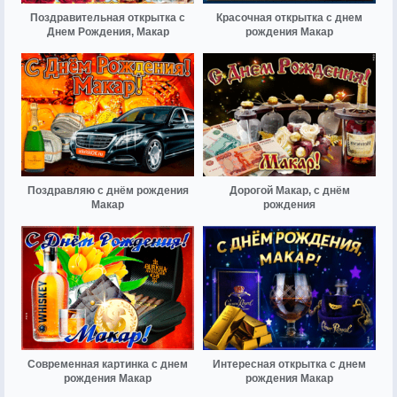
Поздравительная открытка с
Красочная открытка с днем
Днем Рождения, Макар
рождения Макар
Поздравляю с днём рождения
Дорогой Макар, с днём
Макар
рождения
Современная картинка с днем
Интересная открытка с днем
рождения Макар
рождения Макар