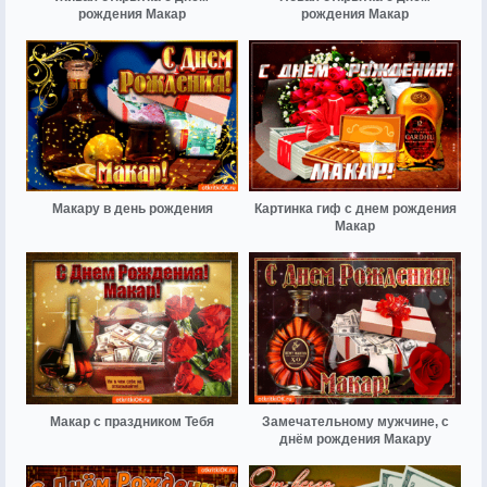
рождения Макар
рождения Макар
Макару в день рождения
Картинка гиф с днем рождения
Макар
Макар с праздником Тебя
Замечательному мужчине, с
днём рождения Макару