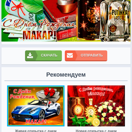
СКАЧАТЬ
ОТПРАВИТЬ
Рекомендуем
Живая открытка с днем
Новая открытка с днем