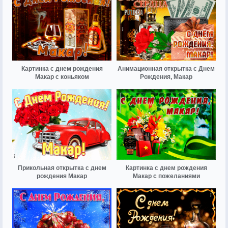
Картинка с днем рождения
Анимационная открытка с Днем
Макар с коньяком
Рождения, Макар
Прикольная открытка с днем
Картинка с днем рождения
рождения Макар
Макар с пожеланиями