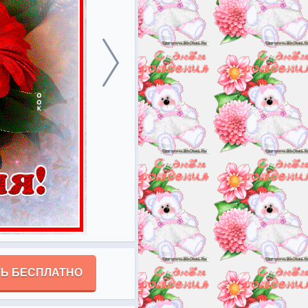
Ь БЕСПЛАТНО