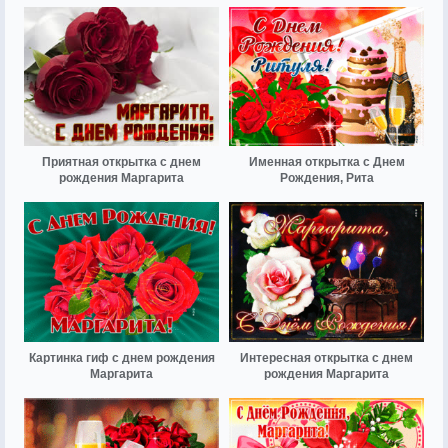
Приятная открытка с днем
Именная открытка с Днем
рождения Маргарита
Рождения, Рита
Картинка гиф с днем рождения
Интересная открытка с днем
Маргарита
рождения Маргарита