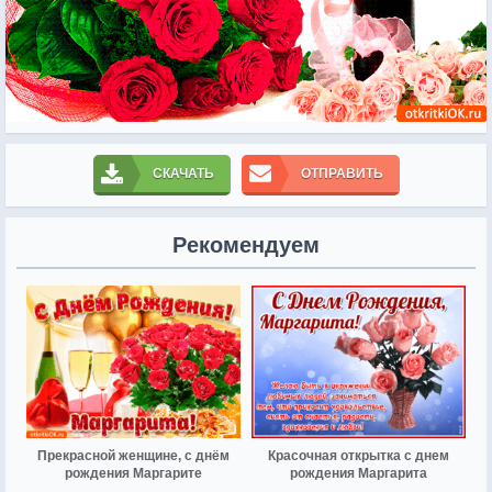
СКАЧАТЬ
ОТПРАВИТЬ
Рекомендуем
Прекрасной женщине, с днём
Красочная открытка с днем
рождения Маргарите
рождения Маргарита