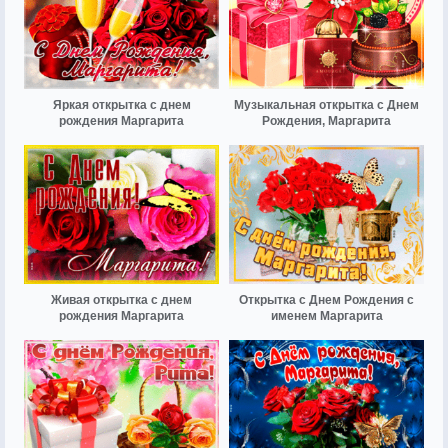
Яркая открытка с днем
Музыкальная открытка с Днем
рождения Маргарита
Рождения, Маргарита
Живая открытка с днем
Открытка с Днем Рождения с
рождения Маргарита
именем Маргарита