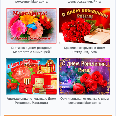
рождения Маргарита
день рождения, Рита
Картинка с днем рождения
Красивая открытка с Днем
Маргарита с анимацией
Рождения, Рита
Анимационная открытка с Днем
Оригинальная открытка с днем
Рождения, Маргарита
рождения Маргарита