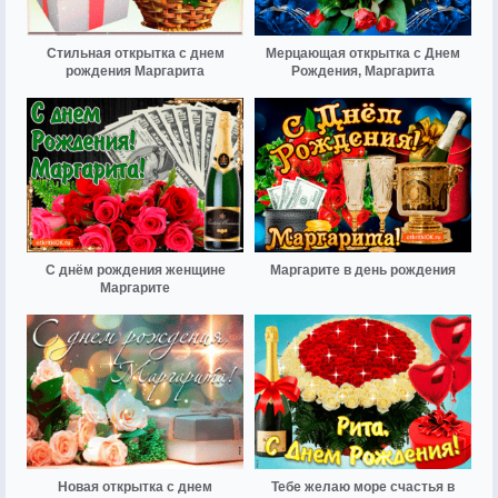
Стильная открытка с днем
Мерцающая открытка с Днем
рождения Маргарита
Рождения, Маргарита
С днём рождения женщине
Маргарите в день рождения
Маргарите
Новая открытка с днем
Тебе желаю море счастья в