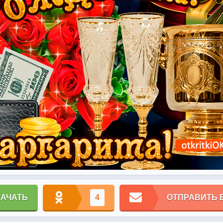
КАЧАТЬ
4
ОТПРАВИТЬ 