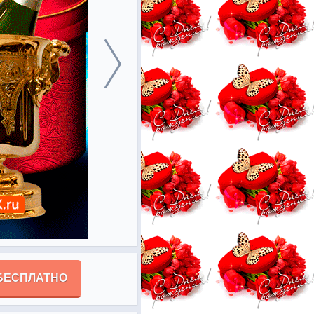
БЕСПЛАТНО