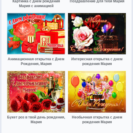
Картинка с днем рождения
Поздравление для тебя Мария
Мария с анимацией
Анимационная открытка с Днем
Интересная открытка с днем
Рождения, Мария
рождения Мария
Букет роз в твой день рождения,
Необычная открытка с днем
Мария
рождения Мария