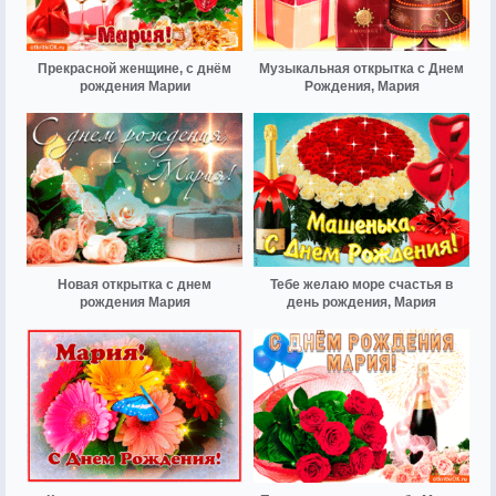
Прекрасной женщине, с днём
Музыкальная открытка с Днем
рождения Марии
Рождения, Мария
Новая открытка с днем
Тебе желаю море счастья в
рождения Мария
день рождения, Мария