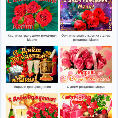
Картинка гиф с днем рождения
Оригинальная открытка с днем
Мария
рождения Мария
Марии в день рождения
С днём рождения Марии