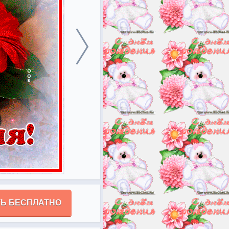
Ь БЕСПЛАТНО