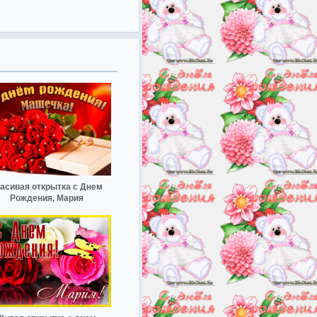
асивая открытка с Днем
Рождения, Мария