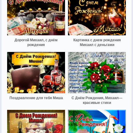
Дорогой Михаил, с днём
Картинка с днем рождения
рождения
Михаил с деньгами
Поздравление для тебя Миша
С Днём Рождения, Михаил—
красивые стихи