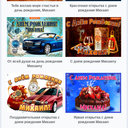
Тебе желаю море счастья в
Красочная открытка с днем
день рождения, Михаил
рождения Михаил
От всей души на день рождения
С днём рождения Михаилу
Михаилу
Поздравительная открытка с
Яркая открытка с днем
днем рождения Михаил
рождения Михаил