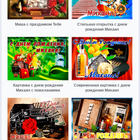
Миша с праздником Тебя
Стильная открытка с днем
рождения Михаил
Картинка с днем рождения
Современная картинка с днем
Михаил с пожеланиями
рождения Михаил