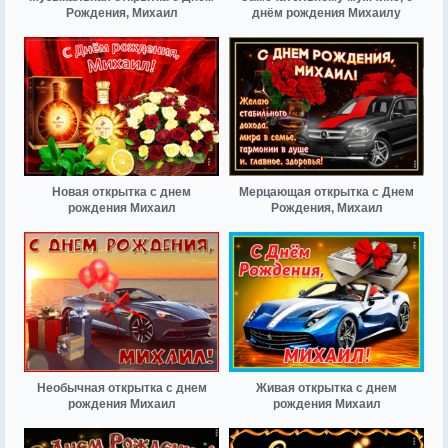
Рождения, Михаил
днём рождения Михаилу
Новая открытка с днем
Мерцающая открытка с Днем
рождения Михаил
Рождения, Михаил
Необычная открытка с днем
Живая открытка с днем
рождения Михаил
рождения Михаил