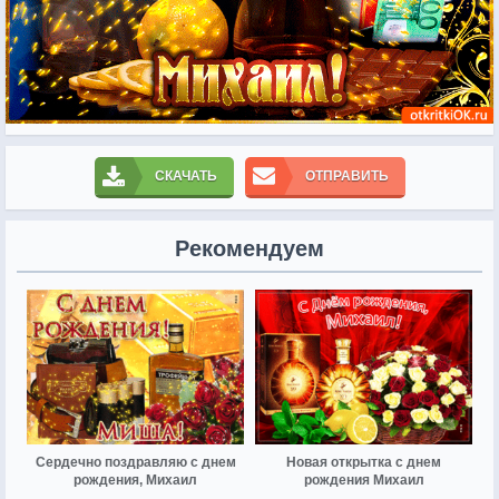
СКАЧАТЬ
ОТПРАВИТЬ
Рекомендуем
Сердечно поздравляю с днем
Новая открытка с днем
рождения, Михаил
рождения Михаил