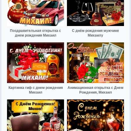
Поздравительная открытка с
С днём рождения мужчине
днем рождения Михаил
Михаилу
Картинка гиф с днем рождения
Анимационная открытка с Днем
Михаил
Рождения, Михаил