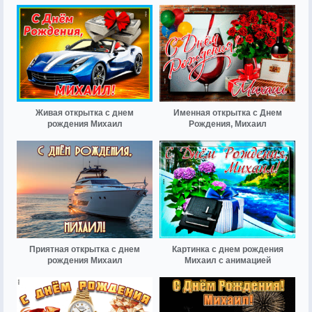
Живая открытка с днем
Именная открытка с Днем
рождения Михаил
Рождения, Михаил
Приятная открытка с днем
Картинка с днем рождения
рождения Михаил
Михаил с анимацией