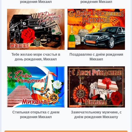
рождения Михаил
рождения Михаил
Тебе желаю море счастья в
Поздравляю с днём рождения
день рождения, Михаил
Михаил
Стильная открытка с днем
Замечательному мужчине, с
рождения Михаил
днём рождения Михаилу