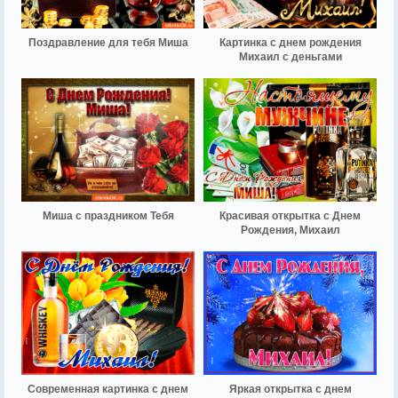
Поздравление для тебя Миша
Картинка с днем рождения
Михаил с деньгами
Миша с праздником Тебя
Красивая открытка с Днем
Рождения, Михаил
Современная картинка с днем
Яркая открытка с днем