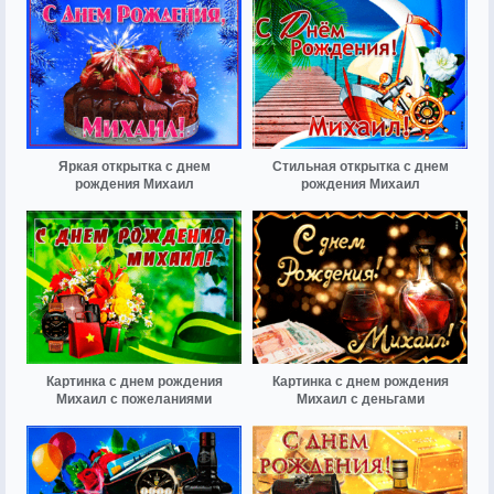
Яркая открытка с днем
Стильная открытка с днем
рождения Михаил
рождения Михаил
Картинка с днем рождения
Картинка с днем рождения
Михаил с пожеланиями
Михаил с деньгами