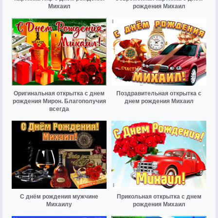
Михаил
рождения Михаил
Оригинальная открытка с днем
Поздравительная открытка с
рождения Мирон. Благополучия
днем рождения Михаил
всегда
С днём рождения мужчине
Прикольная открытка с днем
Михаилу
рождения Михаил