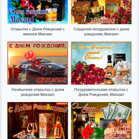
Открытка с Днем Рождения с
Сердечно поздравляю с днем
именем Михаил
рождения, Михаил
Необычная открытка с днем
Поздравительная открытка с
рождения Михаил
Днем Рождения, Михаил