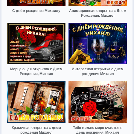
С днём рождения Михаилу
Анимационная открытка с Днем
Рождения, Михаил
Мерцающая открытка с Днем
Интересная открытка с днем
Рождения, Михаил
рождения Михаил
Красочная открытка с днем
Тебе желаю море счастья в
рождения Михаил
день рождения, Михаил