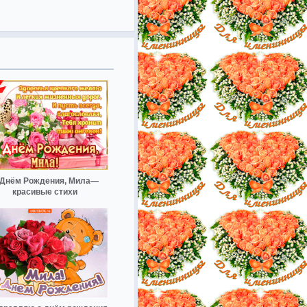
 Днём Рождения, Мила—
красивые стихи