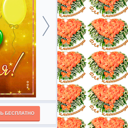
Ь БЕСПЛАТНО