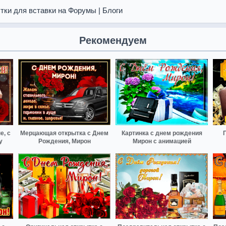
тки для вставки на Форумы | Блоги
Рекомендуем
, с
Мерцающая открытка с Днем
Картинка с днем рождения
у
Рождения, Мирон
Мирон с анимацией