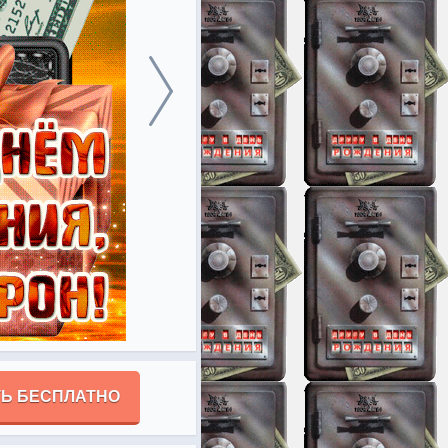
Ь БЕСПЛАТНО