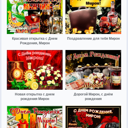
Красивая открытка с Днем
Поздравление для тебя Мирон
Рождения, Мирон
Новая открытка с днем
Дорогой Мирон, с днём
рождения Мирон
рождения