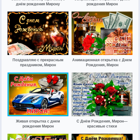
днём рождения Мирону
рождения Мирон
Поздравляю с прекрасным
Анимационная открытка с Днем
праздником, Мирон
Рождения, Мирон
Живая открытка с днем
С Днём Рождения, Мирон—
рождения Мирон
красивые стихи