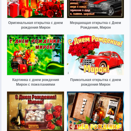
Оригинальная открытка с днем
Мерцающая открытка с Днем
рождения Мирон
Рождения, Мирон
Картинка с днем рождения
Прикольная открытка с днем
Мирон с пожеланиями
рождения Мирон