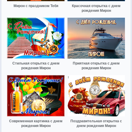
Мирон с праздником Тебя
Красочная открытка с днем
рождения Мирон
Стильная открытка с днем
Приятная открытка с днем
рождения Мирон
рождения Мирон
Современная картинка с днем
Поздравительная открытка с
рождения Мирон
днем рождения Мирон