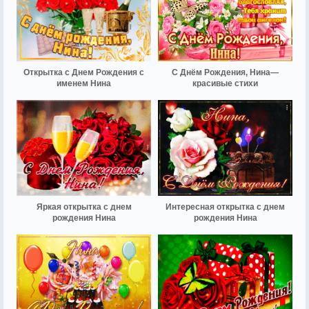
Открытка с Днем Рождения с
С Днём Рождения, Нина—
именем Нина
красивые стихи
Яркая открытка с днем
Интересная открытка с днем
рождения Нина
рождения Нина