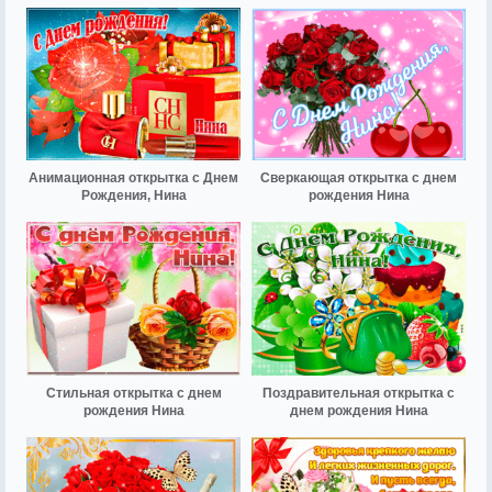
Анимационная открытка с Днем
Сверкающая открытка с днем
Рождения, Нина
рождения Нина
Стильная открытка с днем
Поздравительная открытка с
рождения Нина
днем рождения Нина