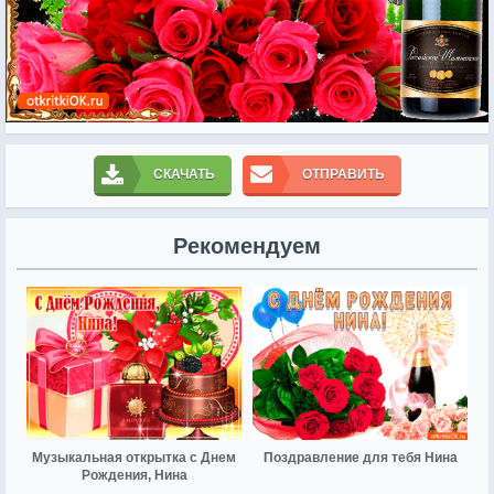
СКАЧАТЬ
ОТПРАВИТЬ
Рекомендуем
Музыкальная открытка с Днем
Поздравление для тебя Нина
Рождения, Нина