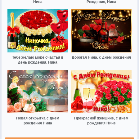
Нина
Рождения, Нина
Тебе желаю море счастья в
Дорогая Нина, с днём рождения
день рождения, Нина
Новая открытка с днем
Прекрасной женщине, с днём
рождения Нина
рождения Нине