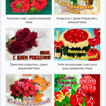
Картинка гиф с днем рождения
Открытка с Днем Рождения с
Нина
именем Нина
Приятная открытка с днем
Тебе желаю море счастья в
рождения Нина
день рождения, Нина