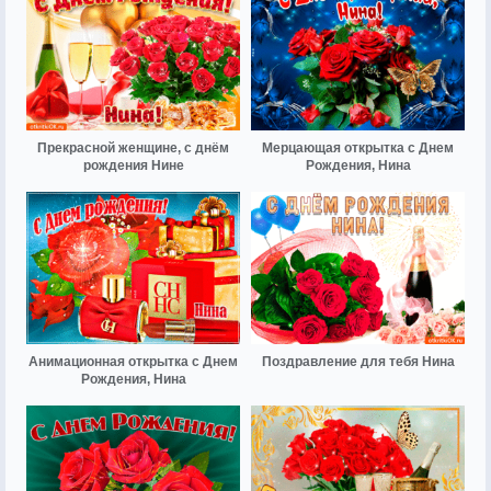
Прекрасной женщине, с днём
Мерцающая открытка с Днем
рождения Нине
Рождения, Нина
Анимационная открытка с Днем
Поздравление для тебя Нина
Рождения, Нина