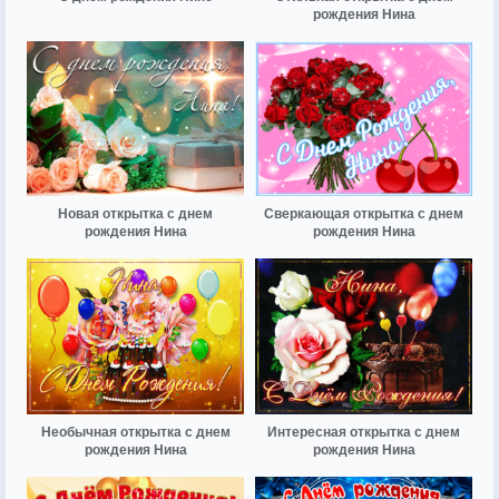
рождения Нина
Новая открытка с днем
Сверкающая открытка с днем
рождения Нина
рождения Нина
Необычная открытка с днем
Интересная открытка с днем
рождения Нина
рождения Нина