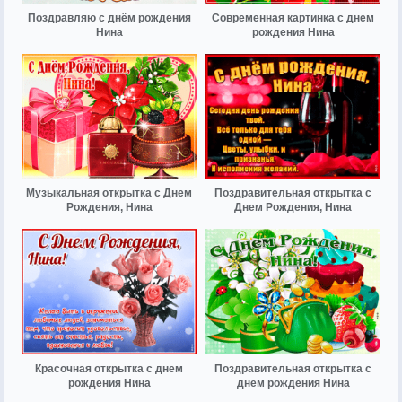
Поздравляю с днём рождения
Современная картинка с днем
Нина
рождения Нина
Музыкальная открытка с Днем
Поздравительная открытка с
Рождения, Нина
Днем Рождения, Нина
Красочная открытка с днем
Поздравительная открытка с
рождения Нина
днем рождения Нина