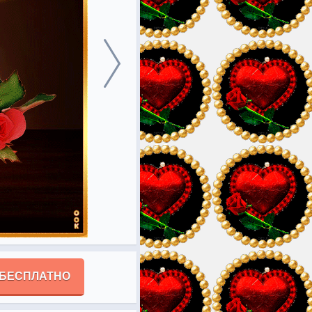
 БЕСПЛАТНО