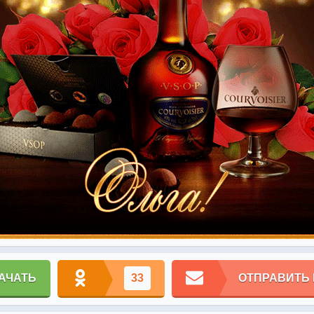
АЧАТЬ
33
ОТПРАВИТЬ