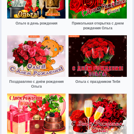
Ольге в день рождения
Прикольная открытка с днем
рождения Ольга
Поздравляю с днём рождения
Ольга с праздником Тебя
Ольга