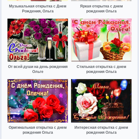
Музыкальная открытка с Днем
Яркая открытка с днем
Рождения, Ольга
рождения Ольга
От всей души на день рождения
Стильная открытка с днем
Ольге
рождения Ольга
Оригинальная открытка с днем
Интересная открытка с днем
рождения Ольга
рождения Ольга