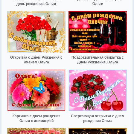
день рождения, Ольга
Ольге
Открытка с Днем Рождения с
Поздравительная открытка с
именем Ольга
Днем Рождения, Ольга
Картинка с днем рождения
Сверкающая открытка с днем
Ольга с анимацией
рождения Ольга