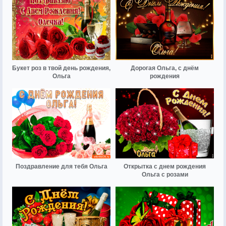
Букет роз в твой день рождения,
Дорогая Ольга, с днём
Ольга
рождения
Поздравление для тебя Ольга
Открытка с днем рождения
Ольга с розами