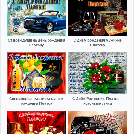
От всей души на день рождения
С днём рождения мужчине
Платону
Платону
Современная картинка с днем
С Днём Рождения, Платон—
рождения Платон
красивые стихи