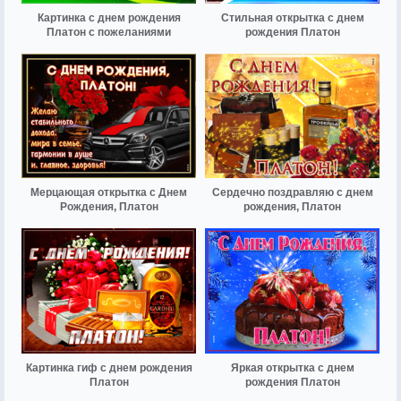
Картинка с днем рождения
Стильная открытка с днем
Платон с пожеланиями
рождения Платон
Мерцающая открытка с Днем
Сердечно поздравляю с днем
Рождения, Платон
рождения, Платон
Картинка гиф с днем рождения
Яркая открытка с днем
Платон
рождения Платон