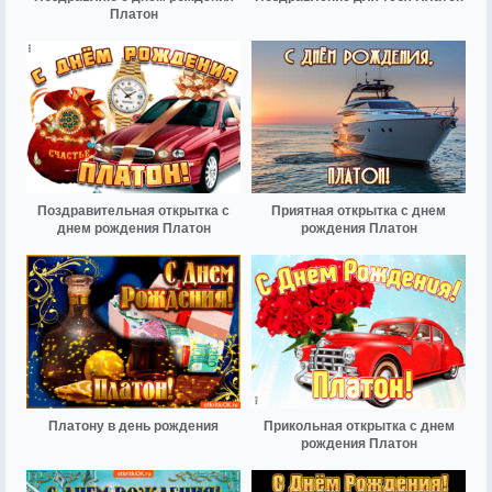
Платон
Поздравительная открытка с
Приятная открытка с днем
днем рождения Платон
рождения Платон
Платону в день рождения
Прикольная открытка с днем
рождения Платон