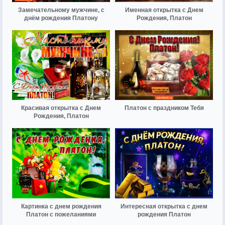
Замечательному мужчине, с
Именная открытка с Днем
днём рождения Платону
Рождения, Платон
Красивая открытка с Днем
Платон с праздником Тебя
Рождения, Платон
Картинка с днем рождения
Интересная открытка с днем
Платон с пожеланиями
рождения Платон