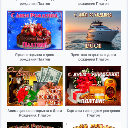
рождения Платон
рождения Платон
Яркая открытка с днем
Приятная открытка с днем
рождения Платон
рождения Платон
Анимационная открытка с Днем
Картинка гиф с днем рождения
Рождения, Платон
Платон