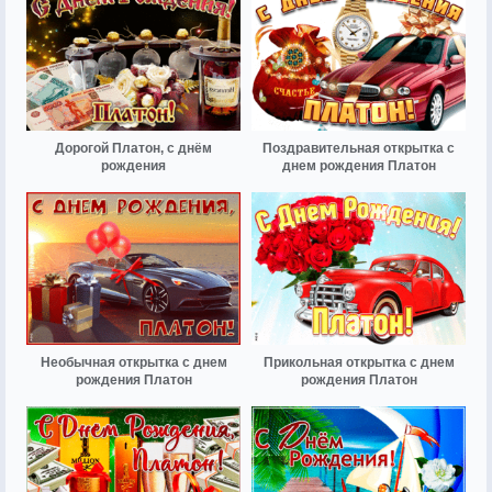
Дорогой Платон, с днём
Поздравительная открытка с
рождения
днем рождения Платон
Необычная открытка с днем
Прикольная открытка с днем
рождения Платон
рождения Платон