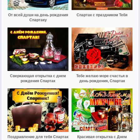
От всей души на день рождения
Спартак с праздником Тебя
Спартаку
Сверкающая открытка с днем
Тебе желаю море счастья в
рождения Спартак
день рождения, Спартак
Поздравление для тебя Спартак
Красивая открытка с Днем