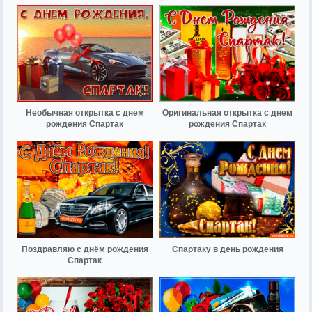
Необычная открытка с днем
Оригинальная открытка с днем
рождения Спартак
рождения Спартак
Поздравляю с днём рождения
Спартаку в день рождения
Спартак