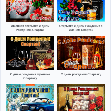
Именная открытка с Днем
Открытка с Днем Рождения с
Рождения, Спартак
именем Спартак
С днём рождения мужчине
С днём рождения Спартаку
Спартаку