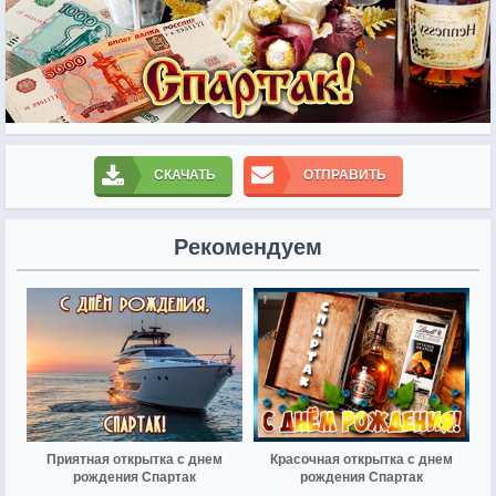
СКАЧАТЬ
ОТПРАВИТЬ
Рекомендуем
Приятная открытка с днем
Красочная открытка с днем
рождения Спартак
рождения Спартак