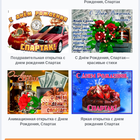
Рождения, Спартак
Поздравительная открытка с
С Днём Рождения, Спартак—
днем рождения Спартак
красивые стихи
Анимационная открытка с Днем
Яркая открытка с днем
Рождения, Спартак
рождения Спартак