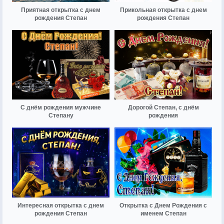
Приятная открытка с днем
Прикольная открытка с днем
рождения Степан
рождения Степан
С днём рождения мужчине
Дорогой Степан, с днём
Степану
рождения
Интересная открытка с днем
Открытка с Днем Рождения с
рождения Степан
именем Степан