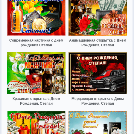
Современная картинка с днем
Анимационная открытка с Днем
рождения Степан
Рождения, Степан
Красивая открытка с Днем
Мерцающая открытка с Днем
Рождения, Степан
Рождения, Степан