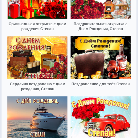
Оригинальная открытка с днем
Поздравительная открытка с
рождения Степан
Днем Рождения, Степан
Сердечно поздравляю с днем
Поздравление для тебя Степан
рождения, Степан