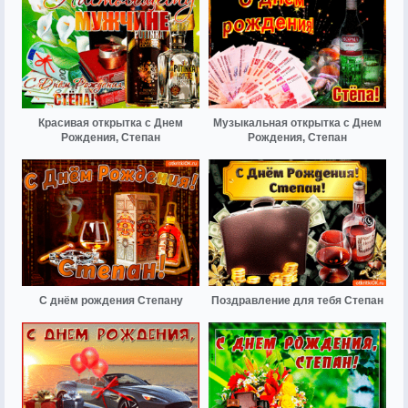
Красивая открытка с Днем
Музыкальная открытка с Днем
Рождения, Степан
Рождения, Степан
С днём рождения Степану
Поздравление для тебя Степан