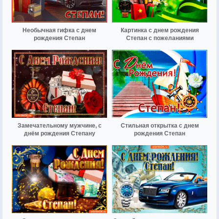
Необычная гифка с днем
Картинка с днем рождения
рождения Степан
Степан с пожеланиями
Замечательному мужчине, с
Стильная открытка с днем
днём рождения Степану
рождения Степан