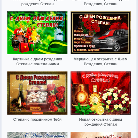
рождения Степан
Рождения, Степан
Картинка с днем рождения
Мерцающая открытка с Днем
Степан с пожеланиями
Рождения, Степан
Степан с праздником Тебя
Новая открытка с днем
рождения Степан