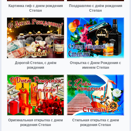
Картинка гиф с днем рождения
Поздравляю с днём рождения
Степан
Степан
Дорогой Степан, с днём
Открытка с Днем Рождения с
рождения
именем Степан
Оригинальная открытка с днем
Стильная открытка с днем
рождения Степан
рождения Степан