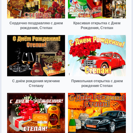
Сердечно поздравляю с днем
Красивая открытка с Днем
рождения, Степан
Рождения, Степан
С днём рождения мужчине
Прикольная открытка с днем
Степану
рождения Степан