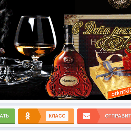
АТЬ
КЛАСС
ОТПРАВИТ