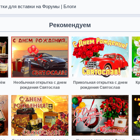
тки для вставки на Форумы | Блоги
Рекомендуем
нём
Необычная открытка с днем
Прикольная открытка с днем
Кр
рождения Святослав
рождения Святослав