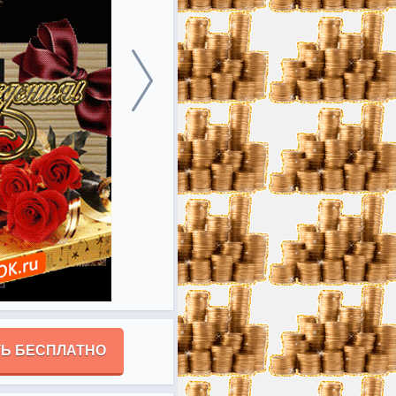
Ь БЕСПЛАТНО