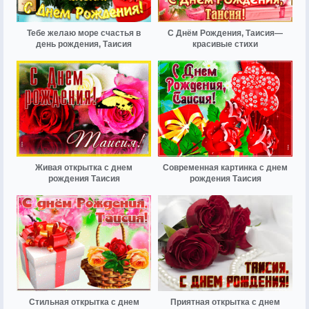
Тебе желаю море счастья в
С Днём Рождения, Таисия—
день рождения, Таисия
красивые стихи
Живая открытка с днем
Современная картинка с днем
рождения Таисия
рождения Таисия
Стильная открытка с днем
Приятная открытка с днем