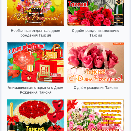
Необычная открытка с днем
С днём рождения женщине
рождения Таисия
Таисии
Анимационная открытка с Днем
С днём рождения Таисии
Рождения, Таисия