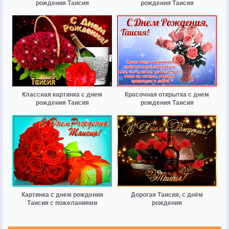
рождения Таисия
рождения Таисия
Классная картинка с днем
Красочная открытка с днем
рождения Таисия
рождения Таисия
Картинка с днем рождения
Дорогая Таисия, с днём
Таисия с пожеланиями
рождения