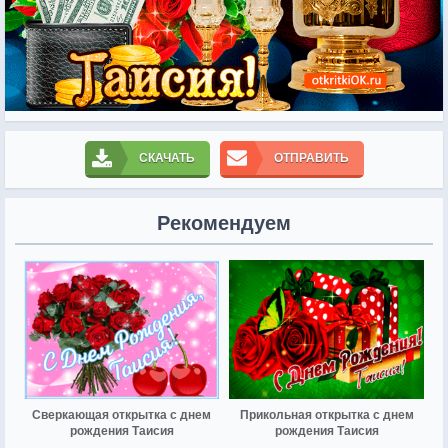
СКАЧАТЬ
ОТПРАВИТЬ
Рекомендуем
Сверкающая открытка с днем
Прикольная открытка с днем
рождения Таисия
рождения Таисия