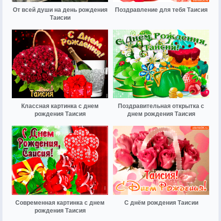
От всей души на день рождения
Поздравление для тебя Таисия
Таисии
Классная картинка с днем
Поздравительная открытка с
рождения Таисия
днем рождения Таисия
Современная картинка с днем
С днём рождения Таисии
рождения Таисия