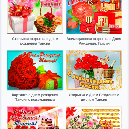
Стильная открытка с днем
Анимационная открытка с Днем
рождения Таисия
Рождения, Таисия
Картинка с днем рождения
Открытка с Днем Рождения с
Таисия с пожеланиями
именем Таисия