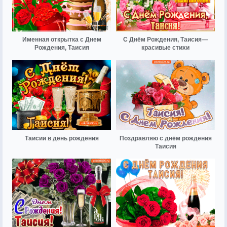
Именная открытка с Днем
С Днём Рождения, Таисия—
Рождения, Таисия
красивые стихи
Таисии в день рождения
Поздравляю с днём рождения
Таисия