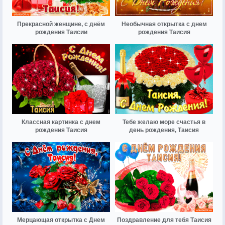
Прекрасной женщине, с днём
Необычная открытка с днем
рождения Таисии
рождения Таисия
Классная картинка с днем
Тебе желаю море счастья в
рождения Таисия
день рождения, Таисия
Мерцающая открытка с Днем
Поздравление для тебя Таисия