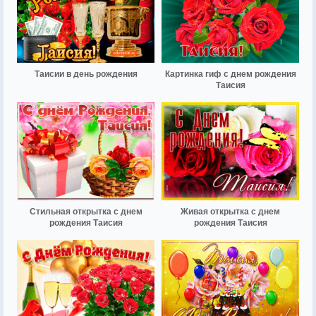
Таисии в день рождения
Картинка гиф с днем рождения
Таисия
Стильная открытка с днем
Живая открытка с днем
рождения Таисия
рождения Таисия