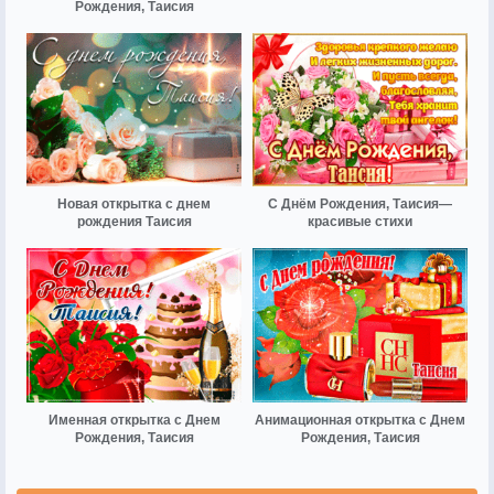
Рождения, Таисия
Новая открытка с днем
С Днём Рождения, Таисия—
рождения Таисия
красивые стихи
Именная открытка с Днем
Анимационная открытка с Днем
Рождения, Таисия
Рождения, Таисия