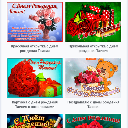
Красочная открытка с днем
Прикольная открытка с днем
рождения Таисия
рождения Таисия
Картинка с днем рождения
Поздравляю с днём рождения
Таисия с пожеланиями
Таисия