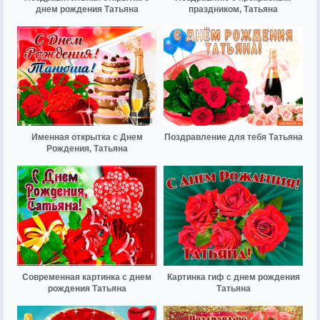
днем рождения Татьяна
праздником, Татьяна
Именная открытка с Днем
Поздравление для тебя Татьяна
Рождения, Татьяна
Современная картинка с днем
Картинка гиф с днем рождения
рождения Татьяна
Татьяна