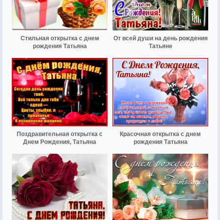
Стильная открытка с днем
От всей души на день рождения
рождения Татьяна
Татьяне
Поздравительная открытка с
Красочная открытка с днем
Днем Рождения, Татьяна
рождения Татьяна