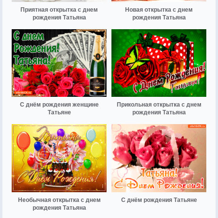
Приятная открытка с днем
Новая открытка с днем
рождения Татьяна
рождения Татьяна
С днём рождения женщине
Прикольная открытка с днем
Татьяне
рождения Татьяна
Необычная открытка с днем
С днём рождения Татьяне
рождения Татьяна