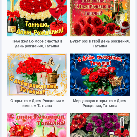
Тебе желаю море счастья в
Букет роз в твой день рождения,
день рождения, Татьяна
Татьяна
Открытка с Днем Рождения с
Мерцающая открытка с Днем
именем Татьяна
Рождения, Татьяна