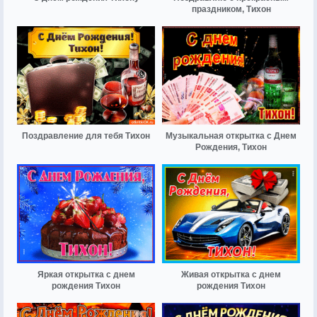
праздником, Тихон
Поздравление для тебя Тихон
Музыкальная открытка с Днем
Рождения, Тихон
Яркая открытка с днем
Живая открытка с днем
рождения Тихон
рождения Тихон