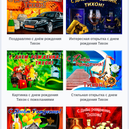
Поздравляю с днём рождения
Интересная открытка с днем
Тихон
рождения Тихон
Картинка с днем рождения
Стильная открытка с днем
Тихон с пожеланиями
рождения Тихон