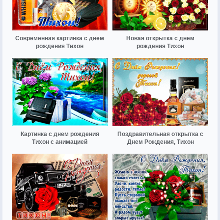
Современная картинка с днем
Новая открытка с днем
рождения Тихон
рождения Тихон
Картинка с днем рождения
Поздравительная открытка с
Тихон с анимацией
Днем Рождения, Тихон