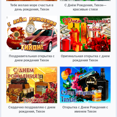
Тебе желаю море счастья в
С Днём Рождения, Тихон—
день рождения, Тихон
красивые стихи
Поздравительная открытка с
Оригинальная открытка с днем
днем рождения Тихон
рождения Тихон
Сердечно поздравляю с днем
Открытка с Днем Рождения с
рождения, Тихон
именем Тихон