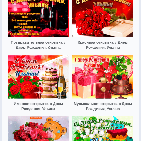
Поздравительная открытка с
Красивая открытка с Днем
Днем Рождения, Ульяна
Рождения, Ульяна
Именная открытка с Днем
Музыкальная открытка с Днем
Рождения, Ульяна
Рождения, Ульяна