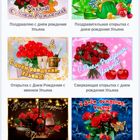
Поздравляю с днём рождения
Поздравительная открытка с
Ульяна
днем рождения Ульяна
Открытка с Днем Рождения с
Сверкающая открытка с днем
именем Ульяна
рождения Ульяна