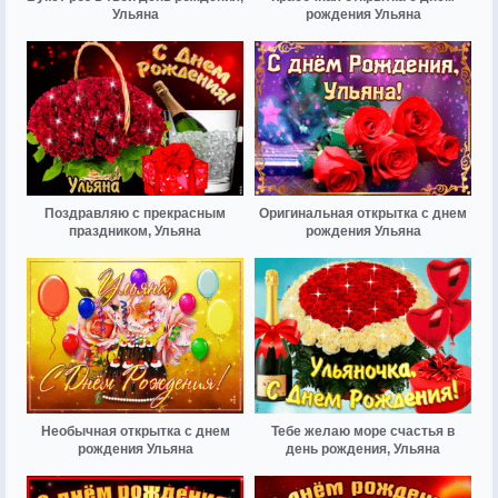
Ульяна
рождения Ульяна
Поздравляю с прекрасным
Оригинальная открытка с днем
праздником, Ульяна
рождения Ульяна
Необычная открытка с днем
Тебе желаю море счастья в
рождения Ульяна
день рождения, Ульяна