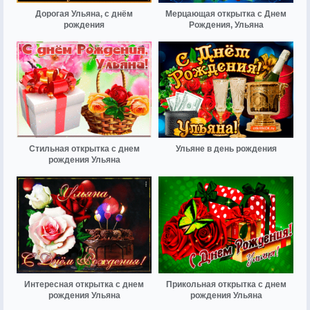
Дорогая Ульяна, с днём
Мерцающая открытка с Днем
рождения
Рождения, Ульяна
Стильная открытка с днем
Ульяне в день рождения
рождения Ульяна
Интересная открытка с днем
Прикольная открытка с днем
рождения Ульяна
рождения Ульяна