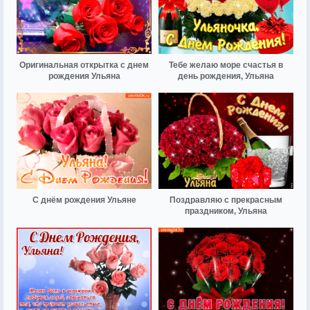
Оригинальная открытка с днем
Тебе желаю море счастья в
рождения Ульяна
день рождения, Ульяна
С днём рождения Ульяне
Поздравляю с прекрасным
праздником, Ульяна