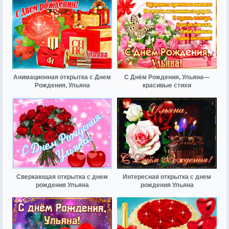
Анимационная открытка с Днем
С Днём Рождения, Ульяна—
Рождения, Ульяна
красивые стихи
Сверкающая открытка с днем
Интересная открытка с днем
рождения Ульяна
рождения Ульяна