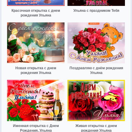
Красочная открытка с днем
Ульяна с праздником Тебя
рождения Ульяна
Новая открытка с днем
Поздравляю с днём рождения
рождения Ульяна
Ульяна
Именная открытка с Днем
Живая открытка с днем
Рождения, Ульяна
рождения Ульяна