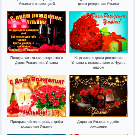
Ульяна с анимацией
днем рождения Ульяна
Поздравительная открытка с
Картинка с днем рождения
Днем Рождения, Ульяна
Ульяна с пожеланиями. Чудес
рядом
Прекрасной женщине, с днём
Дорогая Ульяна, с днём
рождения Ульяне
рождения