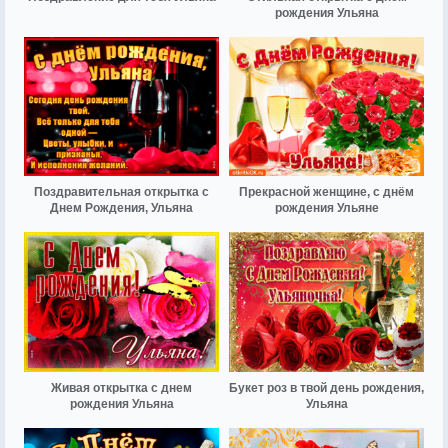
рождения Ульяна
Поздравительная открытка с
Прекрасной женщине, с днём
Днем Рождения, Ульяна
рождения Ульяне
Живая открытка с днем
Букет роз в твой день рождения,
рождения Ульяна
Ульяна