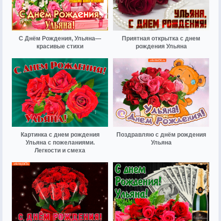
С Днём Рождения, Ульяна—
Приятная открытка с днем
красивые стихи
рождения Ульяна
Картинка с днем рождения
Поздравляю с днём рождения
Ульяна с пожеланиями.
Ульяна
Легкости и смеха