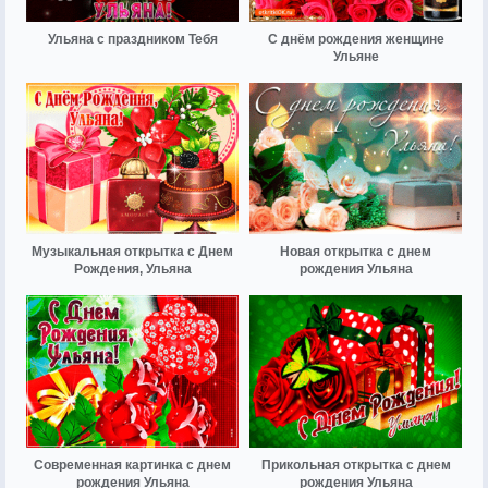
Ульяна с праздником Тебя
С днём рождения женщине
Ульяне
Музыкальная открытка с Днем
Новая открытка с днем
Рождения, Ульяна
рождения Ульяна
Современная картинка с днем
Прикольная открытка с днем
рождения Ульяна
рождения Ульяна