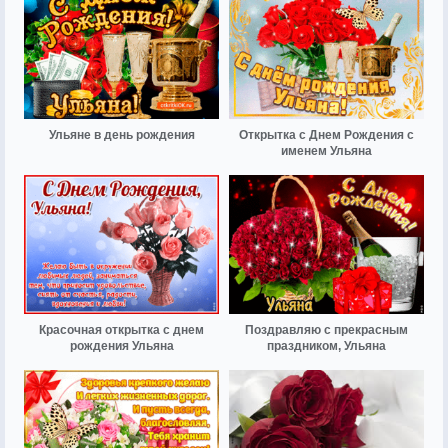
Ульяне в день рождения
Открытка с Днем Рождения с
именем Ульяна
Красочная открытка с днем
Поздравляю с прекрасным
рождения Ульяна
праздником, Ульяна