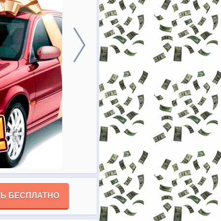
Ь БЕСПЛАТНО