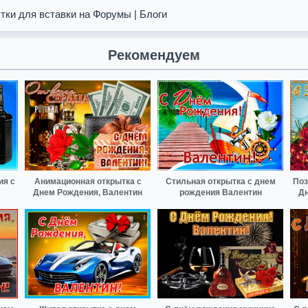
тки для вставки на Форумы | Блоги
Рекомендуем
ия с
Анимационная открытка с
Стильная открытка с днем
Поз
Днем Рождения, Валентин
рождения Валентин
Дн