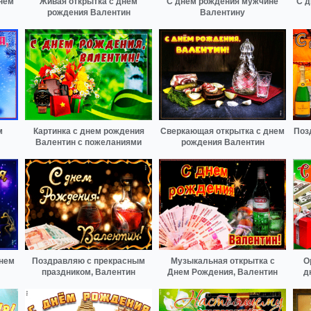
нем
Живая открытка с днем
С днём рождения мужчине
С д
рождения Валентин
Валентину
м
Картинка с днем рождения
Сверкающая открытка с днем
Поз
Валентин с пожеланиями
рождения Валентин
днем
Поздравляю с прекрасным
Музыкальная открытка с
О
праздником, Валентин
Днем Рождения, Валентин
д