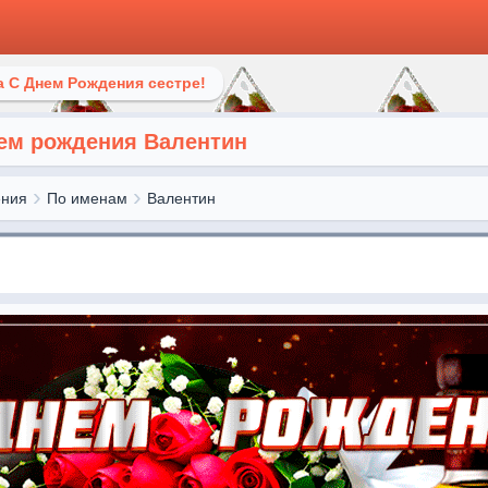
 С Днем Рождения сестре!
нем рождения Валентин
ения
По именам
Валентин