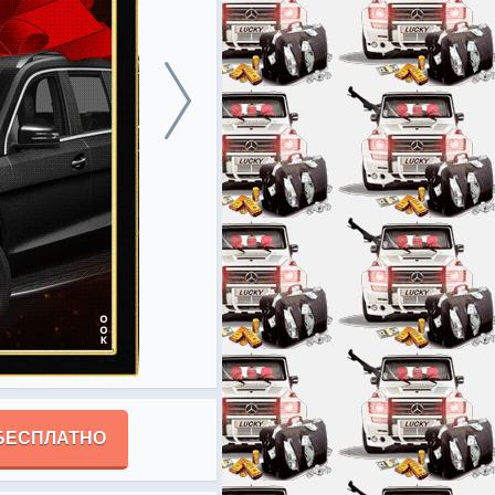
БЕСПЛАТНО