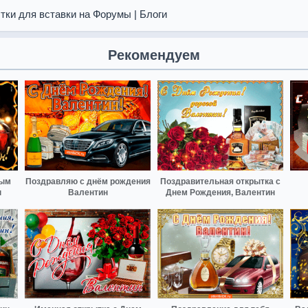
тки для вставки на Форумы | Блоги
Рекомендуем
ным
Поздравляю с днём рождения
Поздравительная открытка с
н
Валентин
Днем Рождения, Валентин