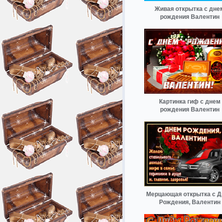
Живая открытка с дне
рождения Валентин
Картинка гиф с днем
рождения Валентин
Мерцающая открытка с 
Рождения, Валентин