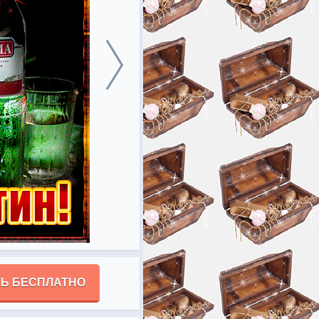
Ь БЕСПЛАТНО