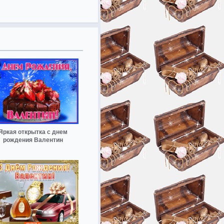
Яркая открытка с днем
рождения Валентин