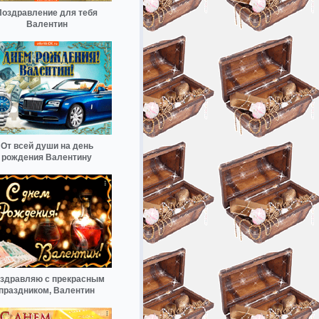
Поздравление для тебя
Валентин
От всей души на день
рождения Валентину
здравляю с прекрасным
праздником, Валентин