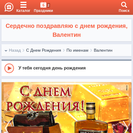
6
2
Каталог
Праздники
Поиск
Сердечно поздравляю с днем рождения,
Валентин
Назад
С Днем Рождения
По именам
Валентин
У тебя сегодня день рождения