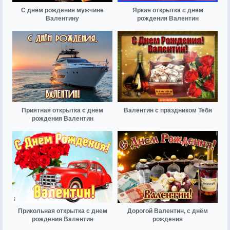
С днём рождения мужчине
Яркая открытка с днем
Валентину
рождения Валентин
Приятная открытка с днем
Валентин с праздником Тебя
рождения Валентин
Прикольная открытка с днем
Дорогой Валентин, с днём
рождения Валентин
рождения