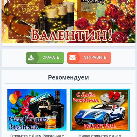
СКАЧАТЬ
ОТПРАВИТЬ
Рекомендуем
Открытка с Днем Рождения с
Живая открытка с днем