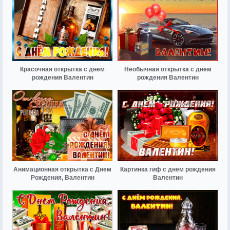
Красочная открытка с днем
Необычная открытка с днем
рождения Валентин
рождения Валентин
Анимационная открытка с Днем
Картинка гиф с днем рождения
Рождения, Валентин
Валентин