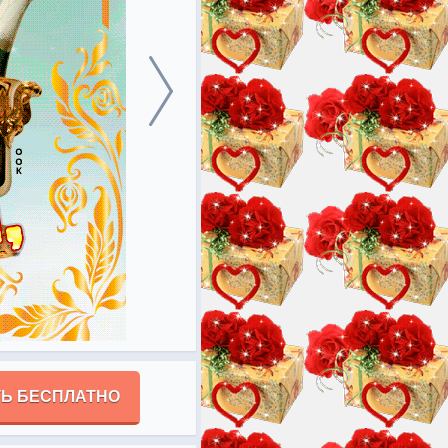
Ь БЕСПЛАТНО