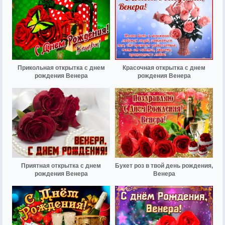
Прикольная открытка с днем
Красочная открытка с днем
рождения Венера
рождения Венера
Приятная открытка с днем
Букет роз в твой день рождения,
рождения Венера
Венера