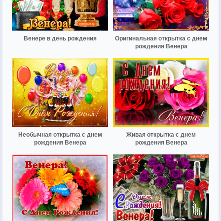
Венере в день рождения
Оригинальная открытка с днем
рождения Венера
Необычная открытка с днем
Живая открытка с днем
рождения Венера
рождения Венера