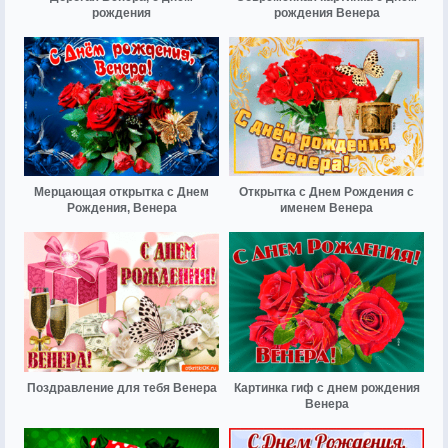
рождения
рождения Венера
Мерцающая открытка с Днем
Открытка с Днем Рождения с
Рождения, Венера
именем Венера
Поздравление для тебя Венера
Картинка гиф с днем рождения
Венера