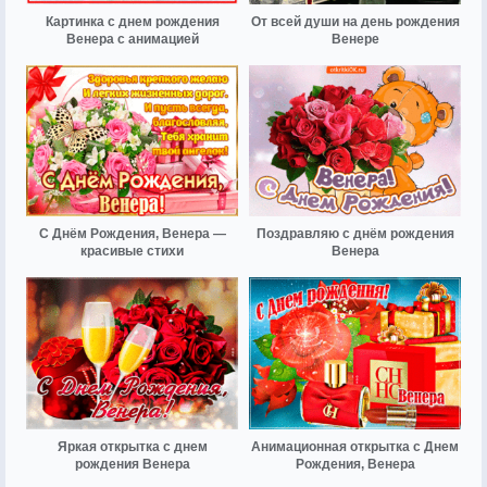
Картинка с днем рождения
От всей души на день рождения
Венера с анимацией
Венере
С Днём Рождения, Венера —
Поздравляю с днём рождения
красивые стихи
Венера
Яркая открытка с днем
Анимационная открытка с Днем
рождения Венера
Рождения, Венера