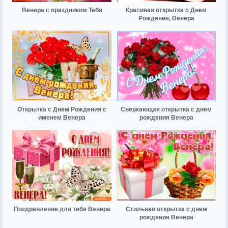
Венера с праздником Тебя
Красивая открытка с Днем
Рождения, Венера
Открытка с Днем Рождения с
Сверкающая открытка с днем
именем Венера
рождения Венера
Поздравление для тебя Венера
Стильная открытка с днем
рождения Венера