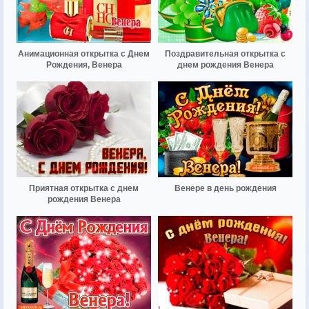
Анимационная открытка с Днем
Поздравительная открытка с
Рождения, Венера
днем рождения Венера
Приятная открытка с днем
Венере в день рождения
рождения Венера