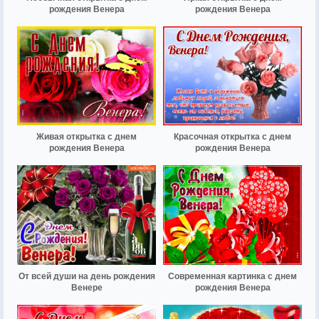
рождения Венера
рождения Венера
Живая открытка с днем
Красочная открытка с днем
рождения Венера
рождения Венера
От всей души на день рождения
Современная картинка с днем
Венере
рождения Венера