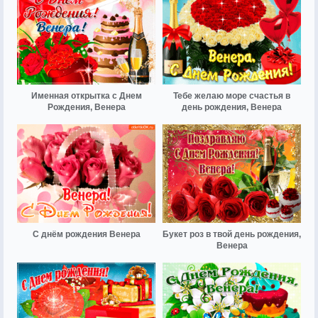
Именная открытка с Днем
Тебе желаю море счастья в
Рождения, Венера
день рождения, Венера
С днём рождения Венера
Букет роз в твой день рождения,
Венера