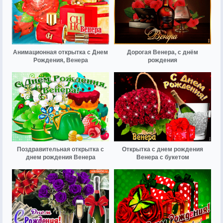
Анимационная открытка с Днем
Дорогая Венера, с днём
Рождения, Венера
рождения
Поздравительная открытка с
Открытка с днем рождения
днем рождения Венера
Венера с букетом