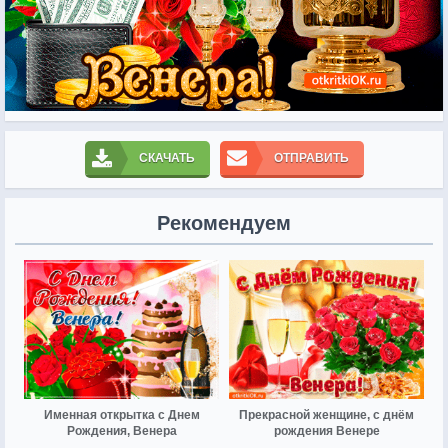
СКАЧАТЬ
ОТПРАВИТЬ
Рекомендуем
Именная открытка с Днем
Прекрасной женщине, с днём
Рождения, Венера
рождения Венере