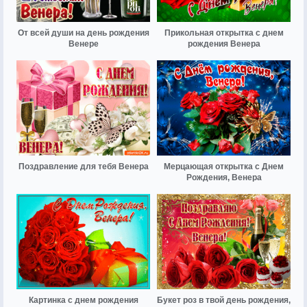
От всей души на день рождения
Прикольная открытка с днем
Венере
рождения Венера
Поздравление для тебя Венера
Мерцающая открытка с Днем
Рождения, Венера
Картинка с днем рождения
Букет роз в твой день рождения,