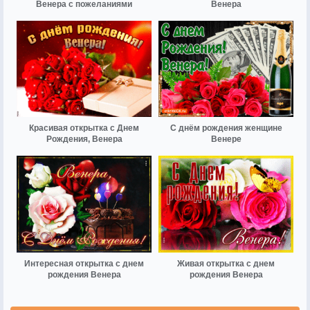
Венера с пожеланиями
Венера
Красивая открытка с Днем
С днём рождения женщине
Рождения, Венера
Венере
Интересная открытка с днем
Живая открытка с днем
рождения Венера
рождения Венера