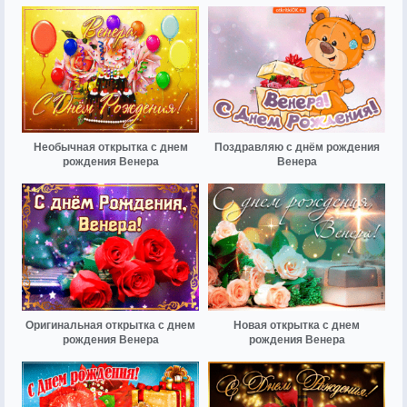
Необычная открытка с днем
Поздравляю с днём рождения
рождения Венера
Венера
Оригинальная открытка с днем
Новая открытка с днем
рождения Венера
рождения Венера