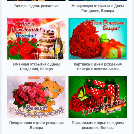
Венере в день рождения
Мерцающая открытка с Днем
Рождения, Венера
Именная открытка с Днем
Картинка с днем рождения
Рождения, Венера
Венера с пожеланиями
Поздравляю с днём рождения
Прикольная открытка с днем
Венера
рождения Венера