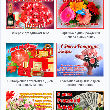
Венера с праздником Тебя
Картинка с днем рождения
Венера с анимацией
Анимационная открытка с Днем
Красочная открытка с днем
Рождения, Венера
рождения Венера