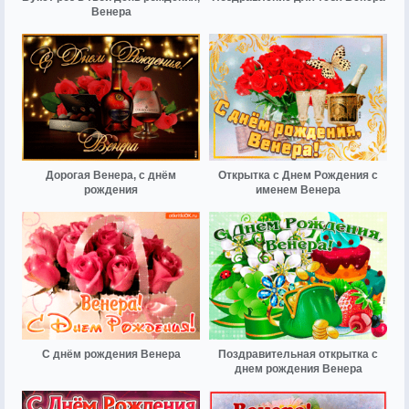
Венера
Дорогая Венера, с днём
Открытка с Днем Рождения с
рождения
именем Венера
С днём рождения Венера
Поздравительная открытка с
днем рождения Венера