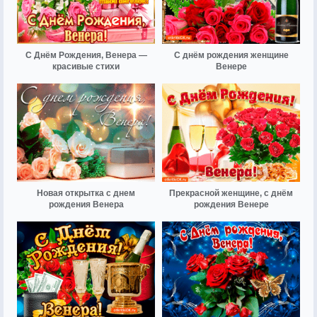
С Днём Рождения, Венера —
С днём рождения женщине
красивые стихи
Венере
Новая открытка с днем
Прекрасной женщине, с днём
рождения Венера
рождения Венере