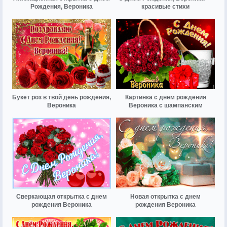
Рождения, Вероника
красивые стихи
Букет роз в твой день рождения,
Картинка с днем рождения
Вероника
Вероника с шампанским
Сверкающая открытка с днем
Новая открытка с днем
рождения Вероника
рождения Вероника