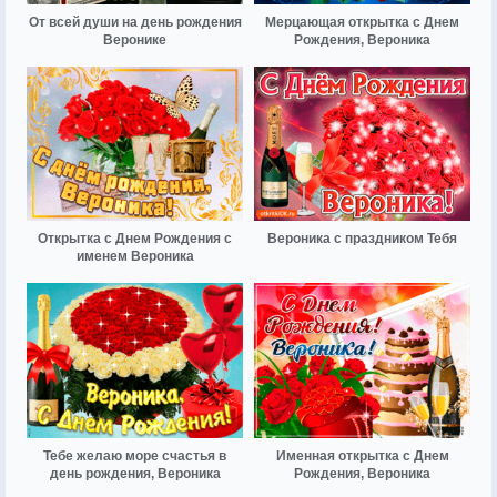
От всей души на день рождения
Мерцающая открытка с Днем
Веронике
Рождения, Вероника
Открытка с Днем Рождения с
Вероника с праздником Тебя
именем Вероника
Тебе желаю море счастья в
Именная открытка с Днем
день рождения, Вероника
Рождения, Вероника