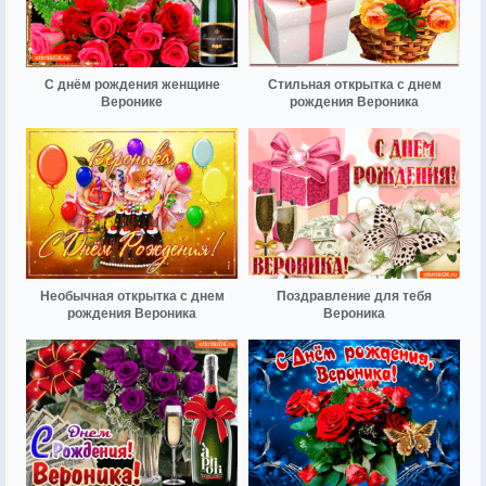
С днём рождения женщине
Стильная открытка с днем
Веронике
рождения Вероника
Необычная открытка с днем
Поздравление для тебя
рождения Вероника
Вероника