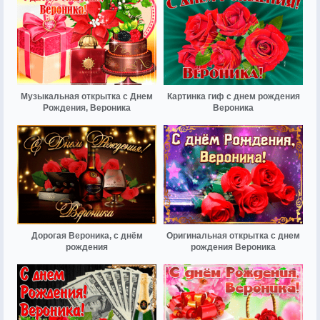
Музыкальная открытка с Днем
Картинка гиф с днем рождения
Рождения, Вероника
Вероника
Дорогая Вероника, с днём
Оригинальная открытка с днем
рождения
рождения Вероника