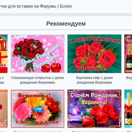
тки для вставки на Форумы | Блоги
Рекомендуем
 с
Сверкающая открытка с днем
Картинка гиф с днем
Вер
ка
рождения Вероника
рождения Вероника