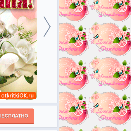
БЕСПЛАТНО