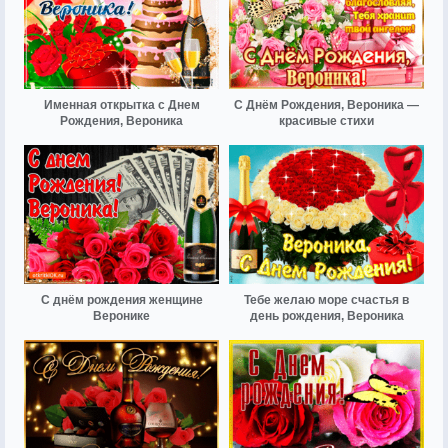
Именная открытка с Днем
С Днём Рождения, Вероника —
Рождения, Вероника
красивые стихи
С днём рождения женщине
Тебе желаю море счастья в
Веронике
день рождения, Вероника