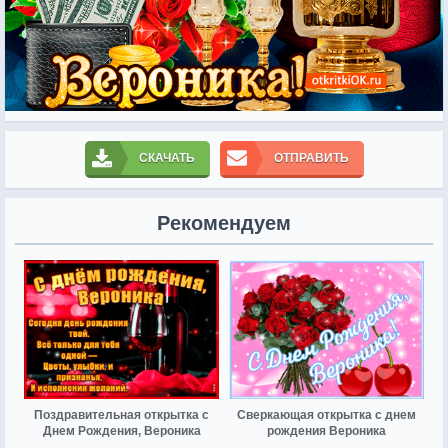
СКАЧАТЬ
ОТПРАВИТЬ
Рекомендуем
Поздравительная открытка с
Сверкающая открытка с днем
Днем Рождения, Вероника
рождения Вероника