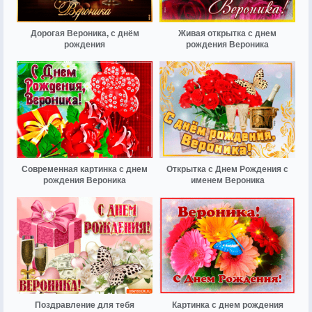
Дорогая Вероника, с днём
Живая открытка с днем
рождения
рождения Вероника
Современная картинка с днем
Открытка с Днем Рождения с
рождения Вероника
именем Вероника
Поздравление для тебя
Картинка с днем рождения