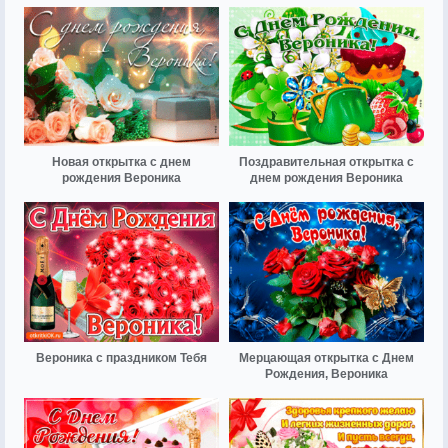
Новая открытка с днем
Поздравительная открытка с
рождения Вероника
днем рождения Вероника
Вероника с праздником Тебя
Мерцающая открытка с Днем
Рождения, Вероника