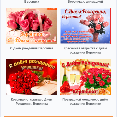
Вероника
Вероника с анимацией
С днём рождения Веронике
Красочная открытка с днем
рождения Вероника
Красивая открытка с Днем
Прекрасной женщине, с днём
Рождения, Вероника
рождения Веронике